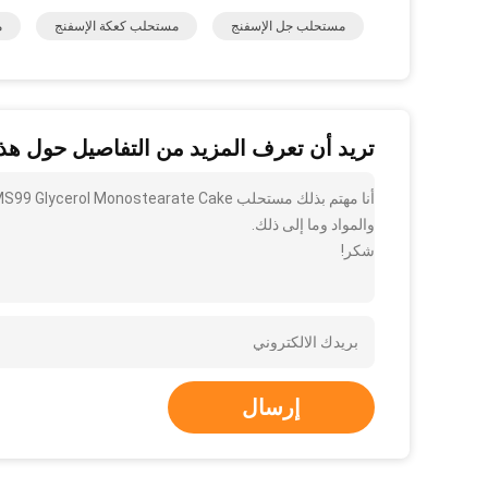
مستحلب جل الإسفنج
مستحلب كعكة الإسفنج
م
تريد أن تعرف المزيد من التفاصيل حول هذا
والمواد وما إلى ذلك.
شكر!
إرسال