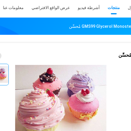
ل
منتجات
أشرطة فيديو
عرض الواقع الافتراضي
معلومات عنا