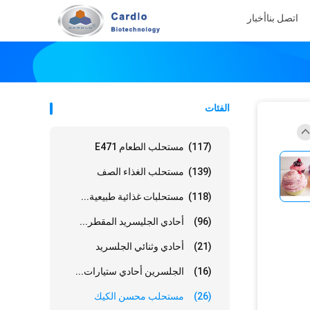
اتصل بنا
أخبار
الفئات
(117)
مستحلب الطعام E471
(139)
مستحلب الغذاء الصف
(118)
مستحلبات غذائية طبيعية...
(96)
أحادي الجليسريد المقطر...
(21)
أحادي وثنائي الجلسريد
(16)
الجلسرين أحادي ستيارات...
(26)
مستحلب محسن الكيك