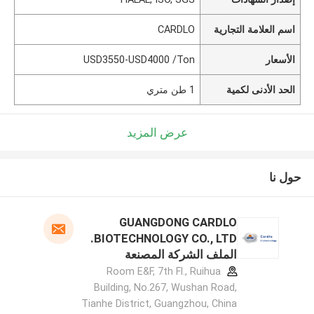
اسم العلامة التجارية
CARDLO
الأسعار
USD3550-USD4000 /Ton
الحد الأدنى لكمية
1 طن متري
عرض المزيد
حول نا
GUANGDONG CARDLO
BIOTECHNOLOGY CO., LTD.
الملف الشركة المصنعة
Room E&F, 7th Fl., Ruihua
Building, No.267, Wushan Road,
Tianhe District, Guangzhou, China