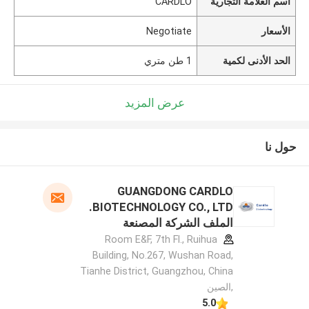
اسم العلامة التجارية
CARDLO
الأسعار
Negotiate
الحد الأدنى لكمية
1 طن متري
عرض المزيد
حول نا
GUANGDONG CARDLO
BIOTECHNOLOGY CO., LTD.
الملف الشركة المصنعة
Room E&F, 7th Fl., Ruihua
Building, No.267, Wushan Road,
Tianhe District, Guangzhou, China
,الصين
5.0