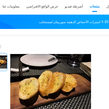
ل
منتجات
أشرطة فيديو
عرض الواقع الافتراضي
معلومات عنا