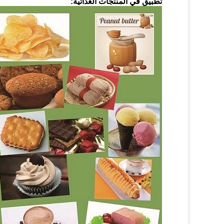
تطبيق في المنتجات الغذائية: