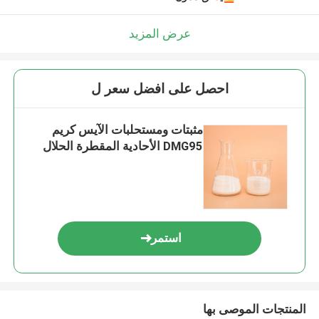
عرض المزيد
احصل على افضل سعر ل
مثبتات ومستحلبات الآيس كريم
DMG95 الأحادية المقطرة الحلال
استمر
المنتجات الموصى بها