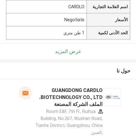
اسم العلامة التجارية
CARDLO
الأسعار
Negotiate
الحد الأدنى لكمية
1 طن متري
عرض المزيد
حول نا
GUANGDONG CARDLO
BIOTECHNOLOGY CO., LTD.
الملف الشركة المصنعة
Room E&F, 7th Fl., Ruihua
Building, No.267, Wushan Road,
Tianhe District, Guangzhou, China
,الصين