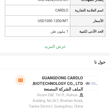
اسم العلامة التجارية
CARDLO
الأسعار
USD1000-1200/MT
الحد الأدنى لكمية
1 مليون طن
عرض المزيد
حول نا
GUANGDONG CARDLO
BIOTECHNOLOGY CO., LTD.
الملف الشركة المصنعة
Room E&F, 7th Fl., Ruihua
Building, No.267, Wushan Road,
Tianhe District, Guangzhou, China