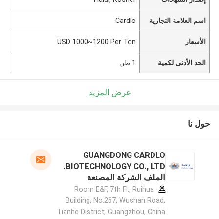
اسم العلامة التجارية
Cardlo
الأسعار
USD 1000~1200 Per Ton
الحد الأدنى لكمية
1 طن
عرض المزيد
حول نا
GUANGDONG CARDLO
BIOTECHNOLOGY CO., LTD.
الملف الشركة المصنعة
Room E&F, 7th Fl., Ruihua
Building, No.267, Wushan Road,
Tianhe District, Guangzhou, China