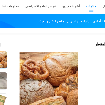
ل
منتجات
أشرطة فيديو
عرض الواقع الافتراضي
معلومات عنا
ين المقطر