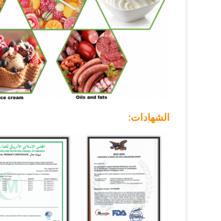
الشهادات: