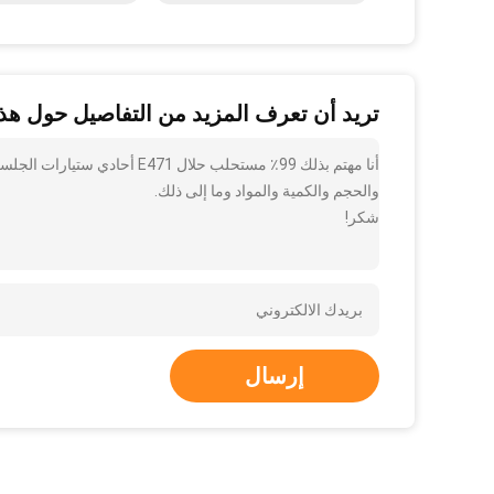
تريد أن تعرف المزيد من التفاصيل حول هذا
أنا مهتم بذلك 99٪ مستحلب حلا
والحجم والكمية والمواد وما إلى ذلك.
شكر!
إرسال