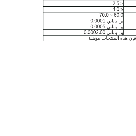
≤ 2.5
≤ 4.0
60.0 ~ 70.0
ين ياباني 0.0001
ين ياباني 0.0005
ين ياباني 0.0002.00