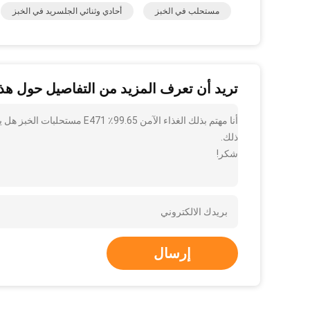
مستحلب في الخبز
أحادي وثنائي الجلسريد في الخبز
تريد أن تعرف المزيد من التفاصيل حول هذا
أنا مهتم بذلك الغذاء الآمن 65
ذلك.
شكر!
إرسال