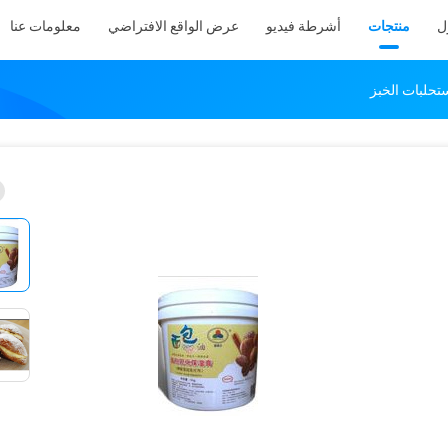
ل
منتجات
أشرطة فيديو
عرض الواقع الافتراضي
معلومات عنا