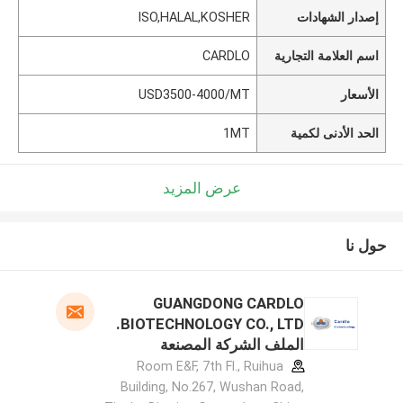
إصدار الشهادات
ISO,HALAL,KOSHER
اسم العلامة التجارية
CARDLO
الأسعار
USD3500-4000/MT
الحد الأدنى لكمية
1MT
عرض المزيد
حول نا
GUANGDONG CARDLO
BIOTECHNOLOGY CO., LTD.
الملف الشركة المصنعة
Room E&F, 7th Fl., Ruihua
Building, No.267, Wushan Road,