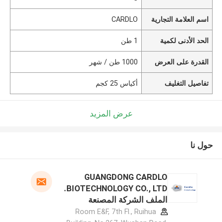
اسم العلامة التجارية
CARDLO
الحد الأدنى لكمية
1 طن
القدرة على العرض
1000 طن / شهر
تفاصيل التغليف
أكياس 25 كجم
عرض المزيد
حول نا
GUANGDONG CARDLO
BIOTECHNOLOGY CO., LTD.
الملف الشركة المصنعة
Room E&F, 7th Fl., Ruihua