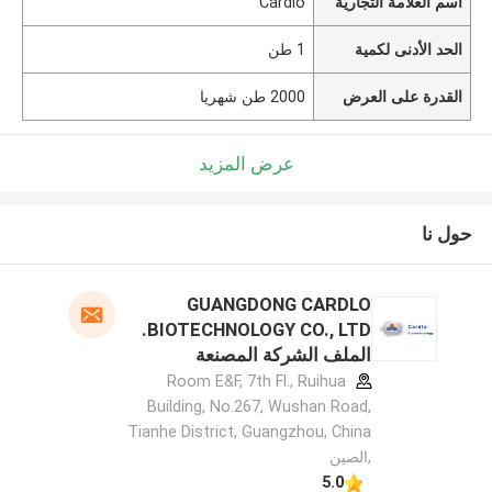
اسم العلامة التجارية
Cardlo
الحد الأدنى لكمية
1 طن
القدرة على العرض
2000 طن شهريا
عرض المزيد
حول نا
GUANGDONG CARDLO
BIOTECHNOLOGY CO., LTD.
الملف الشركة المصنعة
Room E&F, 7th Fl., Ruihua
Building, No.267, Wushan Road,
Tianhe District, Guangzhou, China
,الصين
5.0