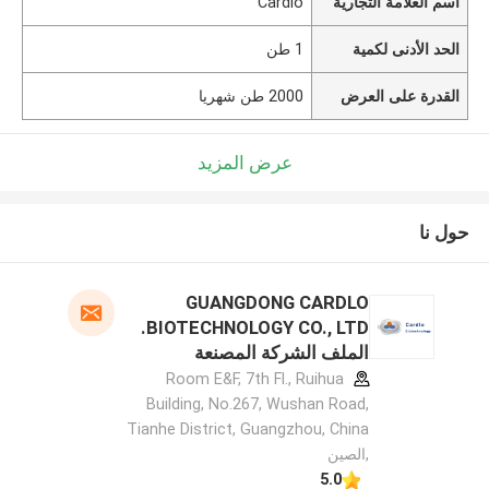
اسم العلامة التجارية
Cardlo
الحد الأدنى لكمية
1 طن
القدرة على العرض
2000 طن شهريا
عرض المزيد
حول نا
GUANGDONG CARDLO
BIOTECHNOLOGY CO., LTD.
الملف الشركة المصنعة
Room E&F, 7th Fl., Ruihua
Building, No.267, Wushan Road,
Tianhe District, Guangzhou, China
,الصين
5.0